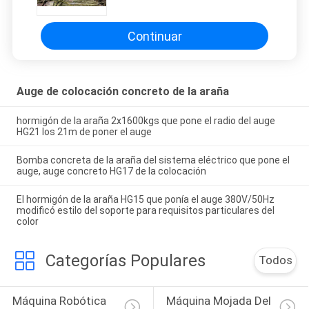
Continuar
Auge de colocación concreto de la araña
hormigón de la araña 2x1600kgs que pone el radio del auge
HG21 los 21m de poner el auge
Bomba concreta de la araña del sistema eléctrico que pone el
auge, auge concreto HG17 de la colocación
El hormigón de la araña HG15 que ponía el auge 380V/50Hz
modificó estilo del soporte para requisitos particulares del
color
Categorías Populares
Todos
Máquina Robótica 
Máquina Mojada Del 